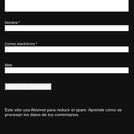
Nombre
*
Correo electrónico
*
Web
Este sitio usa Akismet para reducir el spam.
Aprende cómo se
procesan los datos de tus comentarios.