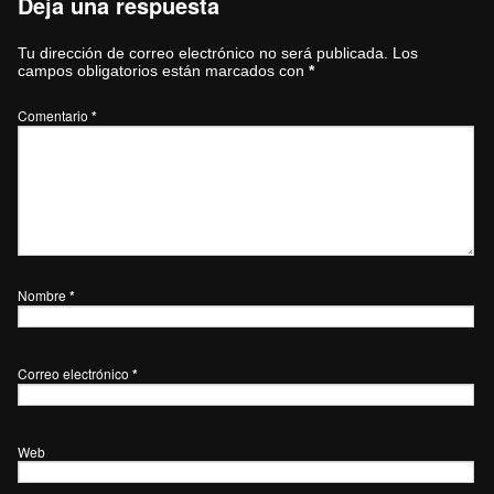
Deja una respuesta
Tu dirección de correo electrónico no será publicada.
Los
campos obligatorios están marcados con
*
Comentario
*
Nombre
*
Correo electrónico
*
Web