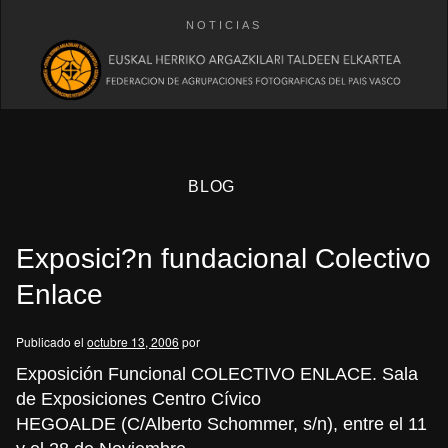
NOTICIAS
BLOG
Exposici?n fundacional Colectivo
Enlace
Publicado el
octubre 13, 2006
por
eb
Exposición Funcional COLECTIVO ENLACE. Sala
de Exposiciones Centro Cívico
HEGOALDE (C/Alberto Schommer, s/n), entre el 11