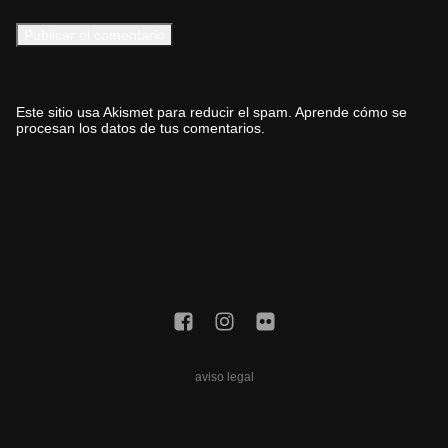
Este sitio usa Akismet para reducir el spam.
Aprende cómo se
procesan los datos de tus comentarios.
aviso legal