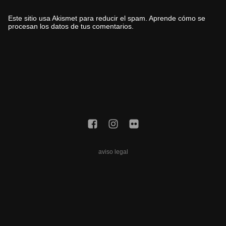
Este sitio usa Akismet para reducir el spam.
Aprende cómo se
procesan los datos de tus comentarios.
aviso legal