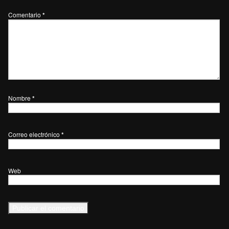
Comentario
*
Nombre
*
Correo electrónico
*
Web