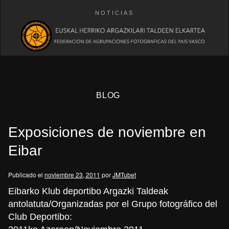
NOTICIAS
BLOG
Exposiciones de noviembre en
Eibar
Publicado el
noviembre 23, 2011
por
JMTubet
eb
Eibarko Klub deportibo Argazki Taldeak
antolatuta/Organizadas por el Grupo fotográfico del
Club Deportibo: