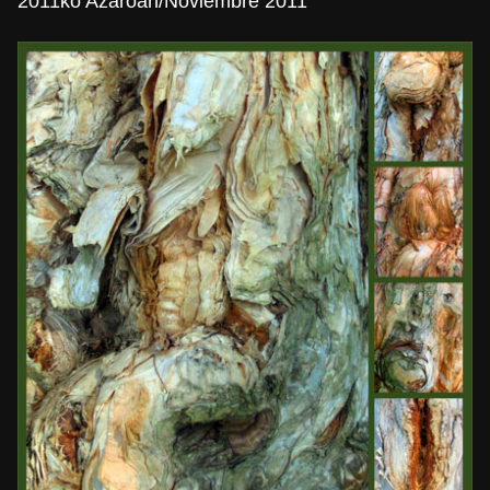
2011ko Azaroan/Noviembre 2011