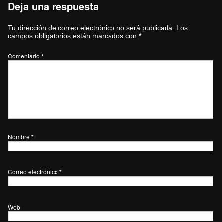
Deja una respuesta
Tu dirección de correo electrónico no será publicada.
Los
campos obligatorios están marcados con
*
Comentario
*
Nombre
*
Correo electrónico
*
Web