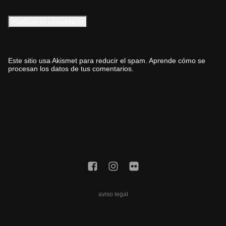
Este sitio usa Akismet para reducir el spam.
Aprende cómo se
procesan los datos de tus comentarios.
aviso legal