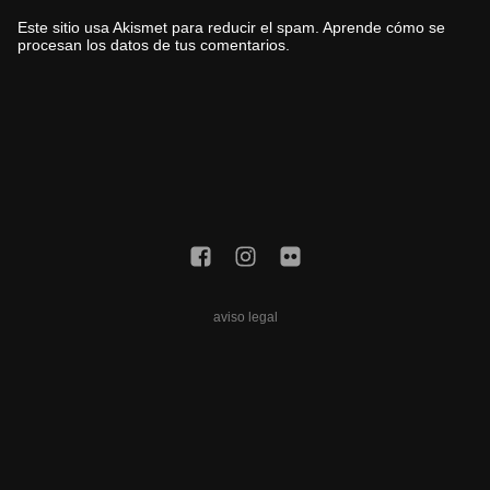
Este sitio usa Akismet para reducir el spam.
Aprende cómo se
procesan los datos de tus comentarios.
aviso legal