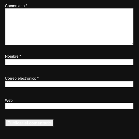
Comentario
*
Nombre
*
Correo electrónico
*
Web