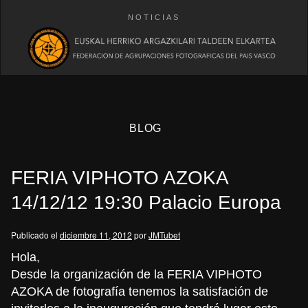
NOTICIAS
BLOG
FERIA VIPHOTO AZOKA
14/12/12 19:30 Palacio Europa
Publicado el
diciembre 11, 2012
por
JMTubet
eb
Hola,
Desde la organización de la FERIA VIPHOTO
AZOKA de fotografía tenemos la satisfación de