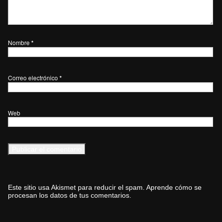
Nombre
*
Correo electrónico
*
Web
Este sitio usa Akismet para reducir el spam.
Aprende cómo se
procesan los datos de tus comentarios.