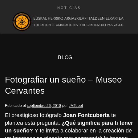
NOTICIAS
BLOG
Fotografiar un sueño – Museo
Cervantes
Publicado el
septiembre 26, 2018
por
JMTubet
eb
El prestigioso fotógrafo
Joan Fontcuberta
te
plantea esta pregunta:
¿Qué significa para ti tener
un sueño?
Y te invita a colaborar en la creación de