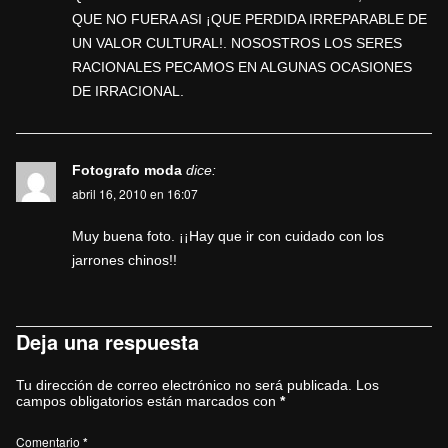
QUE NO FUERA ASI ¡QUE PERDIDA IRREPARABLE DE
UN VALOR CULTURAL!. NOSOSTROS LOS SERES
RACIONALES PECAMOS EN ALGUNAS OCASIONES
DE IRRACIONAL.
Fotografo moda
dice:
abril 16, 2010 en 16:07
Muy buena foto. ¡¡Hay que ir con cuidado con los
jarrones chinos!!
Deja una respuesta
Tu dirección de correo electrónico no será publicada.
Los
campos obligatorios están marcados con
*
Comentario
*