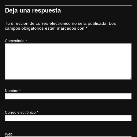
Deja una respuesta
Tu dirección de correo electrónico no será publicada.
Los
campos obligatorios están marcados con
*
Comentario
*
Nombre
*
Correo electrónico
*
Web