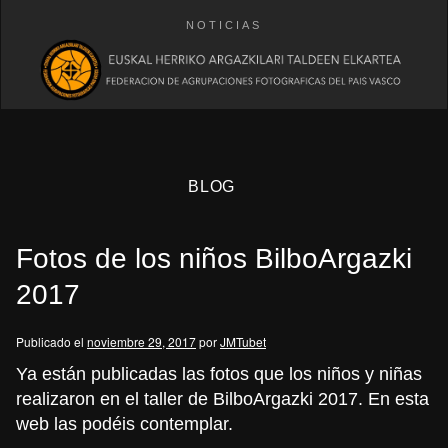
NOTICIAS
BLOG
Fotos de los niños BilboArgazki
2017
Publicado el
noviembre 29, 2017
por
JMTubet
eb
Ya están publicadas las fotos que los niños y niñas
realizaron en el taller de BilboArgazki 2017. En esta
web
las podéis contemplar.