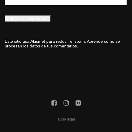
Este sitio usa Akismet para reducir el spam.
Aprende cómo se
procesan los datos de tus comentarios.
aviso legal