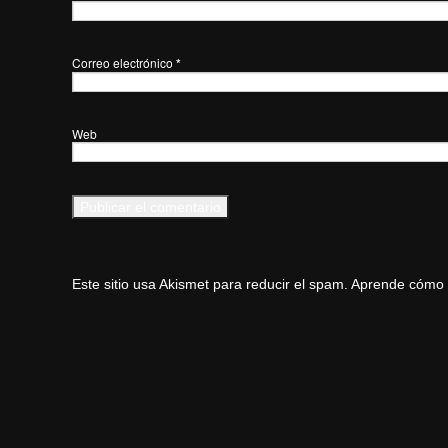
Correo electrónico
*
Web
Este sitio usa Akismet para reducir el spam.
Aprende cómo s