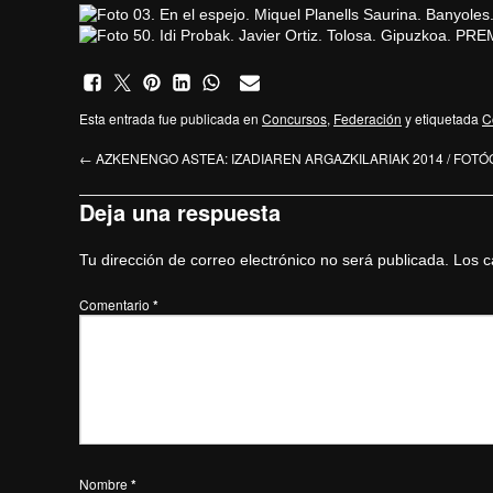
Esta entrada fue publicada en
Concursos
,
Federación
y etiquetada
C
←
AZKENENGO ASTEA: IZADIAREN ARGAZKILARIAK 2014 / FOT
Deja una respuesta
Tu dirección de correo electrónico no será publicada.
Los c
Comentario
*
Nombre
*