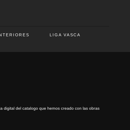
ANTERIORES
LIGA VASCA
a digital del catalogo que hemos creado con las obras