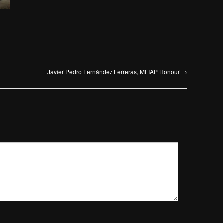
Javier Pedro Fernández Ferreras, MFIAP Honour
→