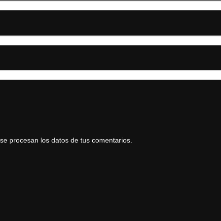
e procesan los datos de tus comentarios.