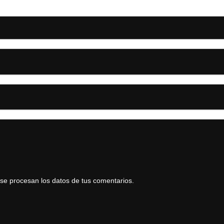
e procesan los datos de tus comentarios.