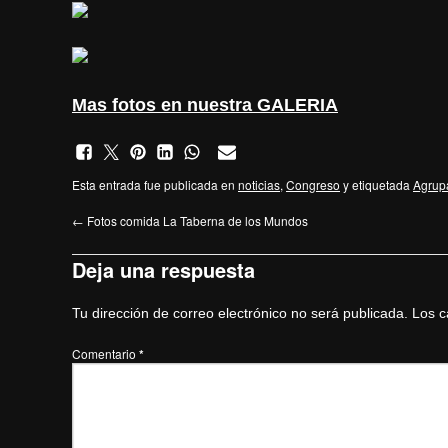
Mas fotos en nuestra
GALERIA
Esta entrada fue publicada en
noticias
,
Congreso
y etiquetada
Agrup
←
Fotos comida La Taberna de los Mundos
Deja una respuesta
Tu dirección de correo electrónico no será publicada.
Los c
Comentario
*