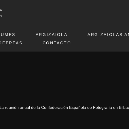
BUMES
ARGIZAIOLA
ARGIZAIOLAS 
OFERTAS
CONTACTO
a reunión anual de la Confederación Española de Fotografía en Bilba