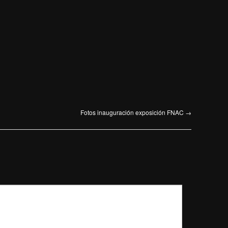
Fotos inauguración exposición FNAC
→