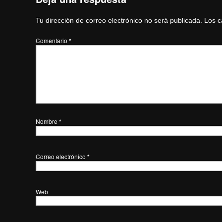
Tu dirección de correo electrónico no será publicada.
Los c
Comentario
*
Nombre
*
Correo electrónico
*
Web