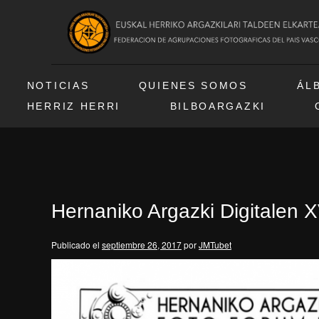
NOTICIAS
QUIENES SOMOS
ÁL
HERRIZ HERRI
BILBOARGAZKI
Hernaniko Argazki Digitalen X
Publicado el
septiembre 26, 2017
por
JMTubet