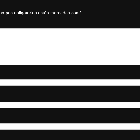
ampos obligatorios están marcados con
*