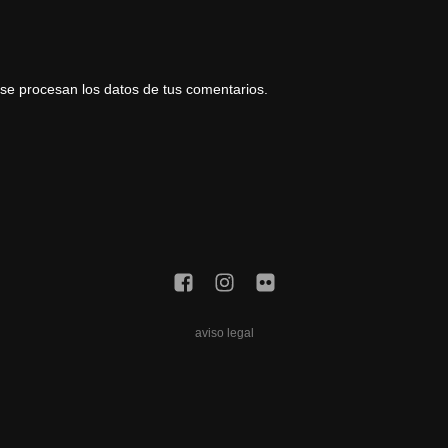
e procesan los datos de tus comentarios.
aviso legal