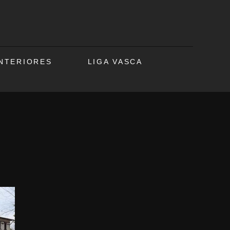
ANTERIORES
LIGA VASCA