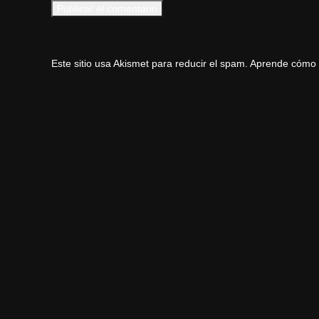
Este sitio usa Akismet para reducir el spam.
Aprende cómo s