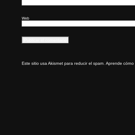
Web
Este sitio usa Akismet para reducir el spam.
Aprende cómo s