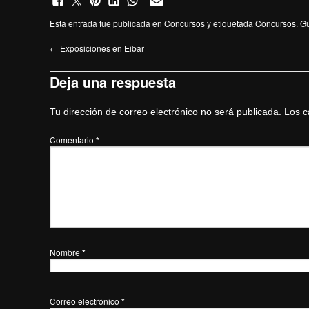
Esta entrada fue publicada en
Concursos
y etiquetada
Concursos
. G
←
Exposiciones en Eibar
Deja una respuesta
Tu dirección de correo electrónico no será publicada.
Los c
Comentario
*
Nombre
*
Correo electrónico
*