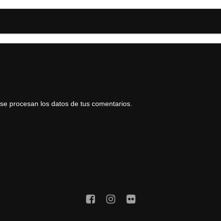
e procesan los datos de tus comentarios.