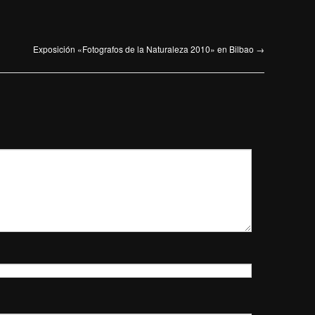
Exposición «Fotografos de la Naturaleza 2010» en Bilbao
→