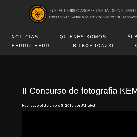
NOTICIAS
QUIENES SOMOS
ÁL
HERRIZ HERRI
BILBOARGAZKI
II Concurso de fotografia K
Publicado el
diciembre 8, 2010
por
JMTubet