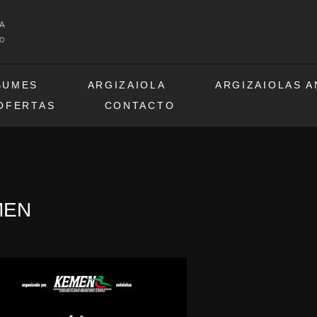
BUMES
ARGIZAIOLA
ARGIZAIOLAS 
OFERTAS
CONTACTO
EMEN