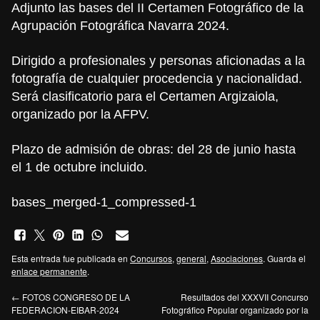
Adjunto las bases del II Certamen Fotográfico de la
Agrupación Fotográfica Navarra 2024.
Dirigido a profesionales y personas aficionadas a la
fotografía de cualquier procedencia y nacionalidad.
Será clasificatorio para el Certamen Argizaiola,
organizado por la AFPV.
Plazo de admisión de obras: del 28 de junio hasta
el 1 de octubre incluido.
bases_merged-1_compressed-1
Esta entrada fue publicada en
Concursos
,
general
,
Asociaciones
. Guarda el
enlace permanente
.
←
FOTOS CONGRESO DE LA
Resultados del XXXVII Concurso
FEDERACION-EIBAR-2024
Fotográfico Popular organizado por la