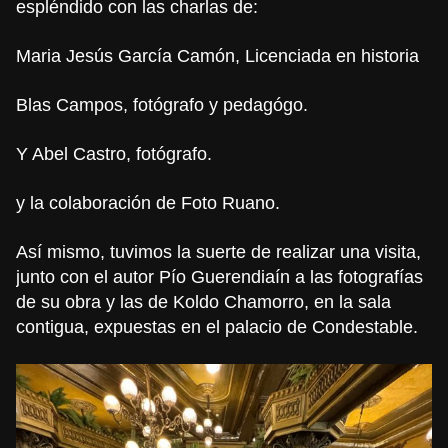
espléndido con las charlas de:
Maria Jesús García Camón, Licenciada en historia
Blas Campos, fotógrafo y pedagógo.
Y Abel Castro, fotógrafo.
y la colaboración de Foto Ruano.
Así mismo, tuvimos la suerte de realizar una visita,
junto con el autor Pío Guerendiaín a las fotografías
de su obra y las de Koldo Chamorro, en la sala
contigua, expuestas en el palacio de Condestable.