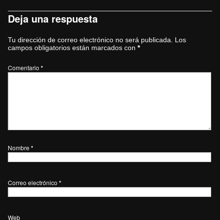
Deja una respuesta
Tu dirección de correo electrónico no será publicada.
Los
campos obligatorios están marcados con
*
Comentario
*
Nombre
*
Correo electrónico
*
Web