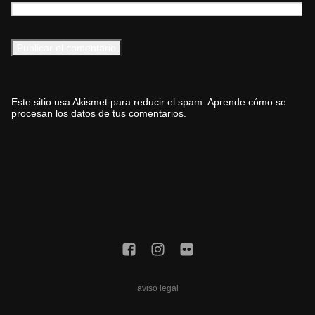
Este sitio usa Akismet para reducir el spam.
Aprende cómo se
procesan los datos de tus comentarios.
aviso legal