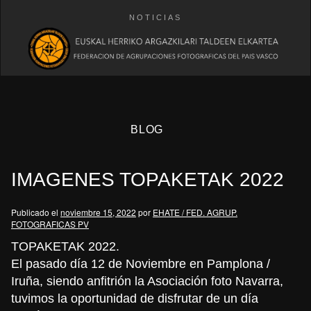
NOTICIAS
BLOG
IMAGENES TOPAKETAK 2022
Publicado el
noviembre 15, 2022
por
EHATE / FED. AGRUP.
FOTOGRAFICAS PV
TOPAKETAK 2022.
eb
El pasado día 12 de Noviembre en Pamplona /
Iruña, siendo anfitrión la Asociación foto Navarra,
tuvimos la oportunidad de disfrutar de un día