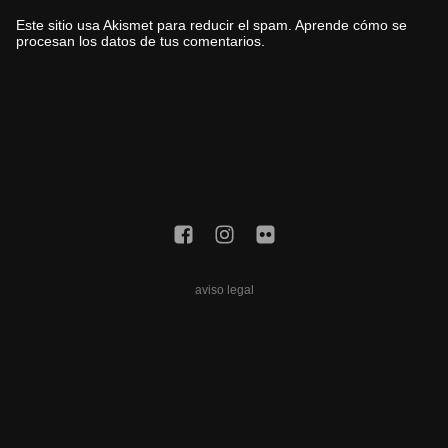
Este sitio usa Akismet para reducir el spam.
Aprende cómo se
procesan los datos de tus comentarios.
aviso legal