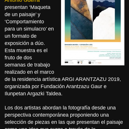
presentan ‘Maqueta
de un paisaje’ y
‘Comportamiento
para un simulacro’ en
un formato de
exposición a dúo.
Esta muestra es el
fruto de dos
semanas de trabajo
realizado en el marco
de la residencia artística ARGI ARANTZAZU 2019,
organizada por Fundación Arantzazu Gaur e
Ilunpetan Argazki Taldea.
Los dos artistas abordan la fotografía desde una
perspectiva contemporánea proponiendo una
selección de piezas en las que presentan el paisaje