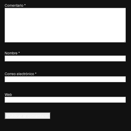
Comentario
*
Nombre
*
Correo electrónico
*
Web