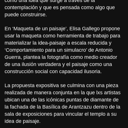
como una idea que surge a través de la
contemplación y que es pensada como algo que
puede construirse.
En ‘Maqueta de un paisaje’, Elisa Gallego propone
usar la maqueta como herramienta de trabajo para
materializar la idea-paisaje a escala reducida y
‘Comportamiento para un simulacro’ de Antonio
Guerra, plantea la fotografía como medio creador
de una ilusión verdadera y el paisaje como una
construcción social con capacidad ilusoria.
La propuesta expositiva se culmina con una pieza
realizada de manera conjunta en la que lxs artistas
ubican una de las icónicas puntas de diamante de
la fachada de la Basílica de Arantzazu dentro de la
sala de exposiciones para vincular el templo a su
idea de paisaje.