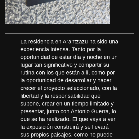
La residencia en Arantzazu ha sido una
experiencia intensa. Tanto por la
oportunidad de estar día y noche en un
lugar tan significativo y compartir su
rutina con los que están allí, como por
la oportunidad de desarrollar y hacer
crecer el proyecto seleccionado, con la
libertad y la responsabilidad que
supone, crear en un tiempo limitado y
presentar, junto con Antonio Guerra, lo
que se ha realizado. El que vaya a ver
la exposición construirá y se llevará
sus propios paisajes, como no puede