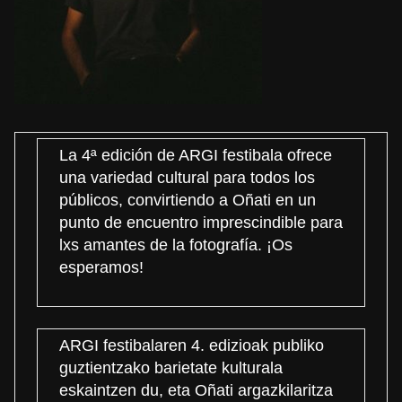
La 4ª edición de ARGI festibala ofrece
una variedad cultural para todos los
públicos, convirtiendo a Oñati en un
punto de encuentro imprescindible para
lxs amantes de la fotografía. ¡Os
esperamos!
ARGI festibalaren 4. edizioak publiko
guztientzako barietate kulturala
eskaintzen du, eta Oñati argazkilaritza