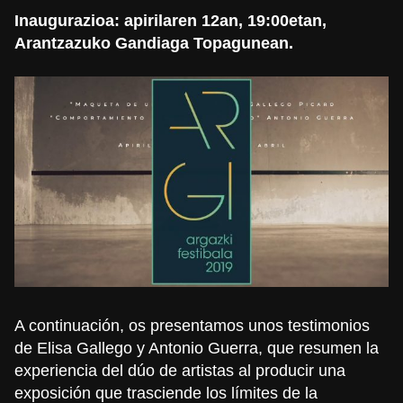
Inaugurazioa: apirilaren 12an, 19:00etan,
Arantzazuko Gandiaga Topagunean.
A continuación, os presentamos unos testimonios
de Elisa Gallego y Antonio Guerra, que resumen la
experiencia del dúo de artistas al producir una
exposición que trasciende los límites de la