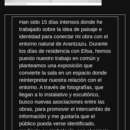
Han sido 15 días intensos donde he
trabajado sobre la idea de paisaje e
identidad para conectar mi obra con el
entorno natural de Arantzazu. Durante
los días de residencia con Elisa, hemos
puesto nuestro trabajo en común y
planteamos una exposición que
convierte la sala en un espacio donde
reinterpretar nuestra relación con el
entorno. A través de fotografías, que
llegan a lo instalativo y escultórico,
busco nuevas asociaciones entre las
obras, para promover el intercambio de
información y me gustaría que el
público pueda verse identificado,