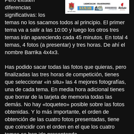
diferencias
significativas: los
temas no los sacamos todos al principio. El primer
tema va a salir a las 10:00 y luego los otros tres
temas irán apareciendo cada 45 minutos. En total 4
temas, 4 fotos (a presentar) y tres horas. De ahí el
nombre Barrika 4x4x3.
Has podido sacar todas las fotos que quieras, pero
finalizadas las tres horas de competición, tienes
que seleccionar «in situ» las 4 mejores fotografías,
una de cada tema. En media hora adicional tienes
que borrar de la tarjeta de memoria todas las
demás. No hay «toqueteo» posible sobre las fotos
obtenidas. Y lo más importante, el orden de
obtención de las cuatro fotos presentadas, tiene
que coincidir con el orden en el que los cuatro