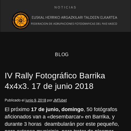
NOTICIAS
BLOG
IV Rally Fotográfico Barrika
4x4x3. 17 de junio 2018
Publicado el
junio 9, 2018
por
JMTubet
eb
El próximo
17 de junio, domingo
, 50 fotógrafos
aficionados van a «desembarcar» en Barrika, y
durante 3 horas deambularán por este pequeño,