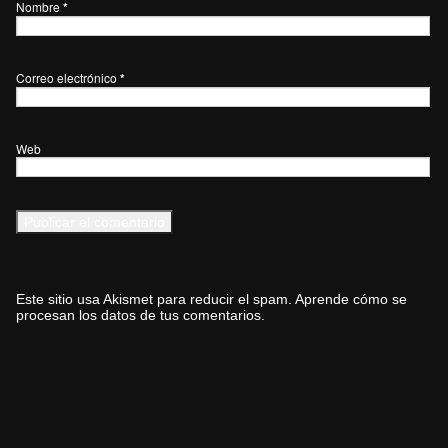
Nombre
*
Correo electrónico
*
Web
Este sitio usa Akismet para reducir el spam.
Aprende cómo se
procesan los datos de tus comentarios.