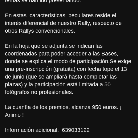
temas se han ido presentando.
En estas características peculiares reside el
interés diferencial de nuestro Rally, respecto de
otros Rallys convencionales.
En la hoja que se adjunta se indican las
coordenadas para poder acceder a las Bases,
donde se explica el modo de participación.Se exige
una pre-inscripción (gratuita) con fecha tope el 13
de junio (que se ampliará hasta completar las
plazas) y la participación está limitada a 50
fotógrafos no profesionales.
La cuantía de los premios, alcanza 950 euros. ¡
Animo !
Información adicional: 639033122