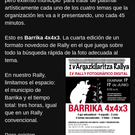
pero extenso municipio para tratar de plasmar
artísticamente cada uno de los cuatro temas que la
organización les va a ir presentando, uno cada 45
minutos.
Esto es
Barrika 4x4x3
. La cuarta edición de un
formato novedoso de Rally en el que juega sobre
todo la búsqueda rápida de la foto adecuada al
tema.
En nuestro Rally,
limitamos el espacio:
el municipio de
Barrika y el tiempo
total: tres horas, igual
que en un Rally
convencional.
Pero existen