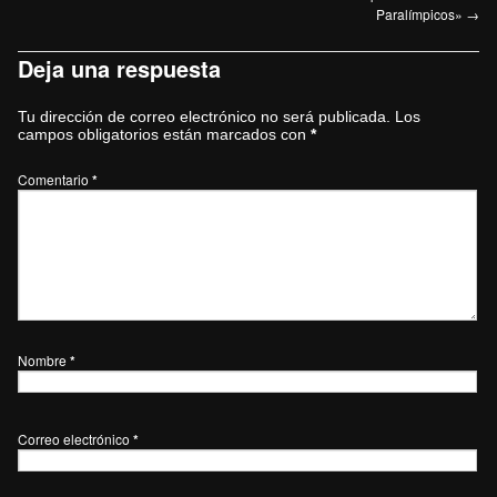
Paralímpicos»
→
Deja una respuesta
Tu dirección de correo electrónico no será publicada.
Los
campos obligatorios están marcados con
*
Comentario
*
Nombre
*
Correo electrónico
*