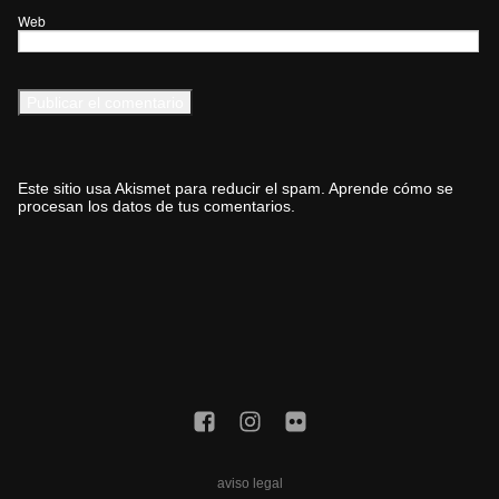
Web
Este sitio usa Akismet para reducir el spam.
Aprende cómo se
procesan los datos de tus comentarios.
aviso legal