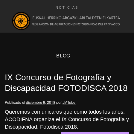
NOTICIAS
BLOG
IX Concurso de Fotografía y
Discapacidad FOTODISCA 2018
Publicado el
diciembre 9, 2018
por
JMTubet
eb
Queremos comunicaros que como todos los años,
ACODIFNA organiza el IX Concurso de Fotografía y
Discapacidad, Fotodisca 2018.