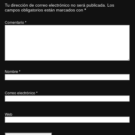
Tu dirección de correo electrónico no será publicada.
Los
campos obligatorios están marcados con
*
Comentario
*
Nombre
*
Correo electrónico
*
Web