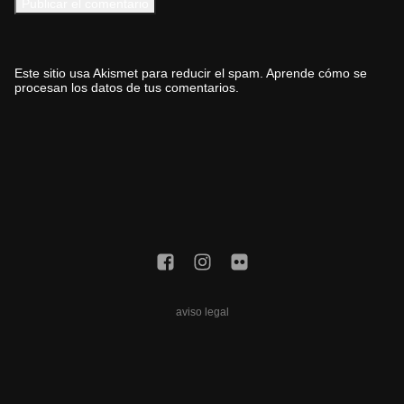
Este sitio usa Akismet para reducir el spam.
Aprende cómo se
procesan los datos de tus comentarios.
aviso legal