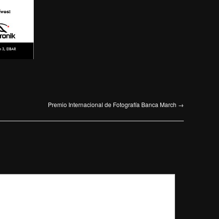
Premio Internacional de Fotografía Banca March
→