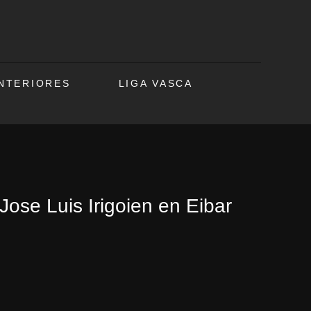
ANTERIORES
LIGA VASCA
Jose Luis Irigoien en Eibar