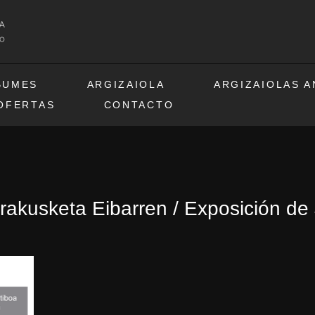
BUMES
ARGIZAIOLA
ARGIZAIOLAS 
OFERTAS
CONTACTO
erakusketa Eibarren / Exposición de 