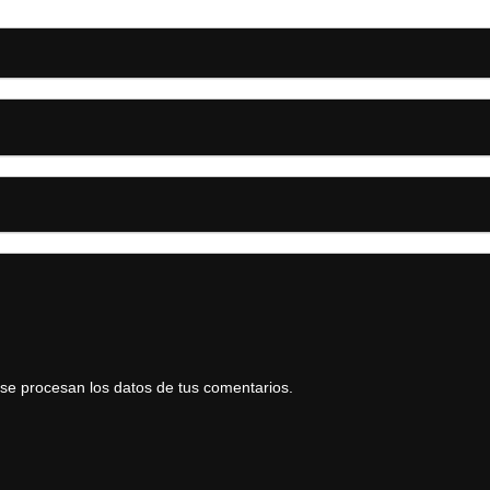
e procesan los datos de tus comentarios.