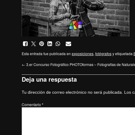
Esta entrada fue publicada en
exposiciones
,
fotógrafos
y etiquetada
←
3.er Concurso Fotográfico PHOTOformas – Fotografías de Natural
Deja una respuesta
Tu dirección de correo electrónico no será publicada.
Los c
Comentario
*