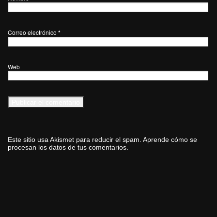
Correo electrónico
*
Web
Este sitio usa Akismet para reducir el spam.
Aprende cómo se
procesan los datos de tus comentarios.