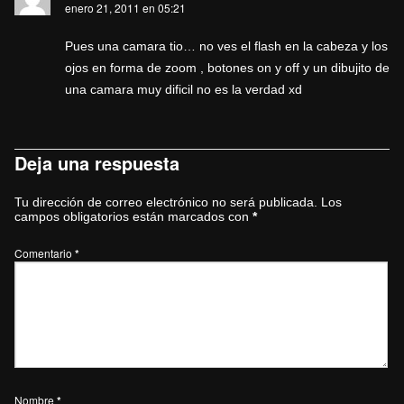
enero 21, 2011 en 05:21
Pues una camara tio… no ves el flash en la cabeza y los
ojos en forma de zoom , botones on y off y un dibujito de
una camara muy dificil no es la verdad xd
Deja una respuesta
Tu dirección de correo electrónico no será publicada.
Los
campos obligatorios están marcados con
*
Comentario
*
Nombre
*