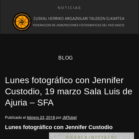
NOTICIAS
BLOG
Lunes fotográfico con Jennifer
Custodio, 19 marzo Sala Luis de
Ajuria – SFA
eb
Publicado el
febrero 23, 2018
por
JMTubet
Lunes fotográfico con Jennifer Custodio