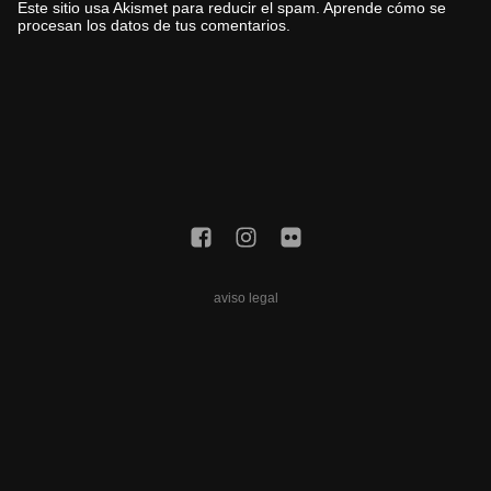
Este sitio usa Akismet para reducir el spam.
Aprende cómo se
procesan los datos de tus comentarios.
aviso legal