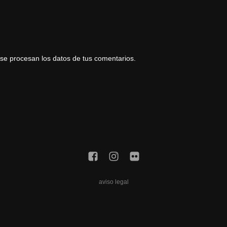
e procesan los datos de tus comentarios.
aviso legal