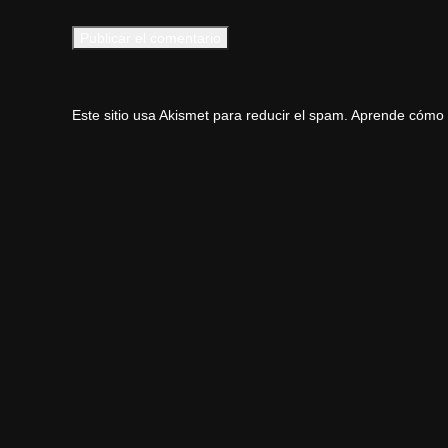
Este sitio usa Akismet para reducir el spam.
Aprende cómo s