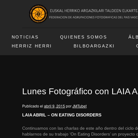
NOTICIAS
QUIENES SOMOS
ÁL
HERRIZ HERRI
BILBOARGAZKI
Lunes Fotográfico con LAIA
Publicado el
abril 9, 2015
por
JMTubet
LAIA ABRIL – ON EATING DISORDERS
Continuamos con las charlas de este año dentro del ciclo 
hablarnos de su trabajo ‘On Eating Disorders’ un proyecto 