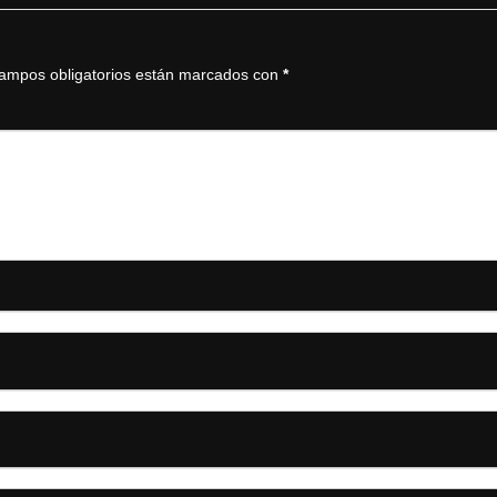
ampos obligatorios están marcados con
*