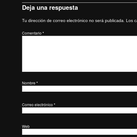
Deja una respuesta
Tu dirección de correo electrónico no será publicada.
Los c
Comentario
*
Nombre
*
Correo electrónico
*
Web