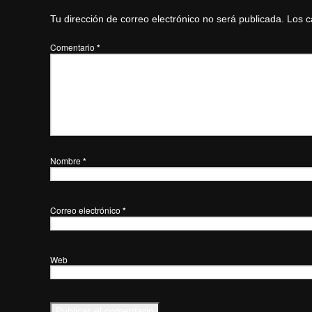
Tu dirección de correo electrónico no será publicada.
Los c
Comentario
*
Nombre
*
Correo electrónico
*
Web