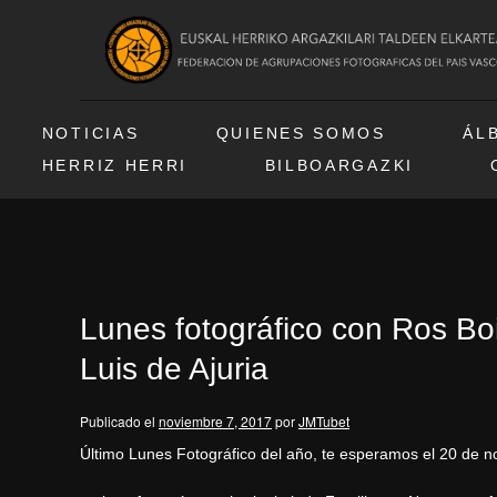
NOTICIAS
QUIENES SOMOS
ÁL
HERRIZ HERRI
BILBOARGAZKI
Lunes fotográfico con Ros Boi
Luis de Ajuria
Publicado el
noviembre 7, 2017
por
JMTubet
Último Lunes Fotográfico del año, te esperamos el 20 de no