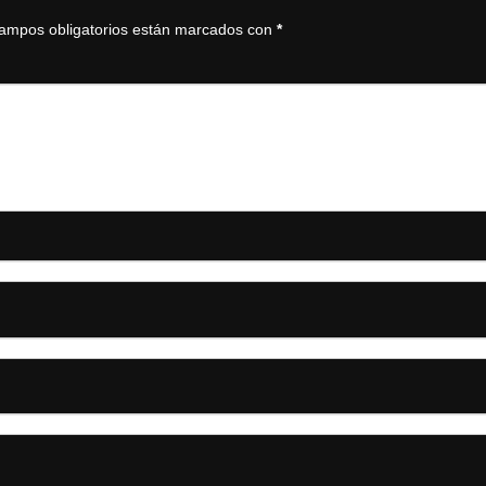
ampos obligatorios están marcados con
*