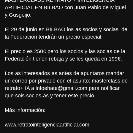
ARTIFICIAL EN BILBAO con Juan Pablo de Miguel
y Gusgeijo.
El 29 de junio en BILBAO los-as socios y socias de
la Federación tendrán un precio especial.
El precio es 250€ pero los socios y las socias de la
Federación tienen rebaja y se les queda en 199€.
Los-as interesados-as antes de apuntaros mandar
un correo por privado con el asunto: masterclass de
retrato+ IA a
infoehate@gmail.com
para notificar
que sois socios-as y tener este precio.
Más información:
www.retratointeligenciaartificial.com