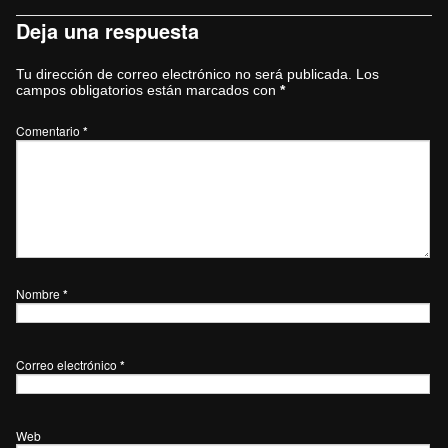
Deja una respuesta
Tu dirección de correo electrónico no será publicada.
Los
campos obligatorios están marcados con
*
Comentario
*
Nombre
*
Correo electrónico
*
Web