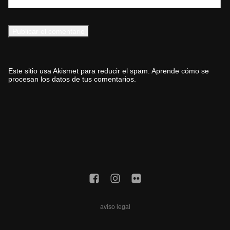
Este sitio usa Akismet para reducir el spam.
Aprende cómo se
procesan los datos de tus comentarios.
aviso legal