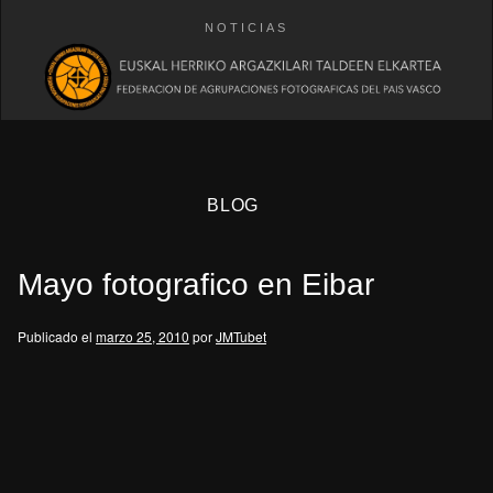
NOTICIAS
BLOG
Mayo fotografico en Eibar
Publicado el
marzo 25, 2010
por
JMTubet
eb