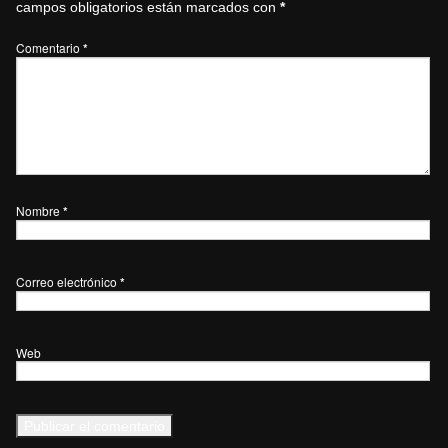
campos obligatorios están marcados con
*
Comentario
*
Nombre
*
Correo electrónico
*
Web