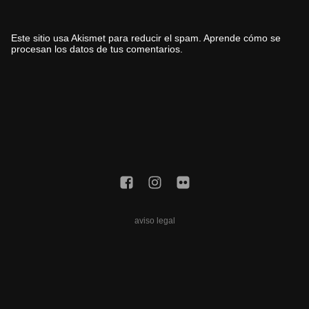
Este sitio usa Akismet para reducir el spam.
Aprende cómo se
procesan los datos de tus comentarios.
aviso legal