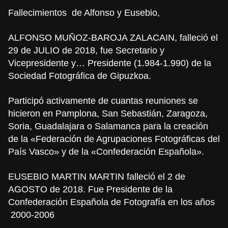
Fallecimientos de Alfonso y Eusebio,
ALFONSO MUÑOZ-BAROJA ZALACAIN, falleció el
29 de JULIO de 2018, fue Secretario y
Vicepresidente y… Presidente (1.984-1.990) de la
Sociedad Fotográfica de Gipuzkoa.
Participó activamente de cuantas reuniones se
hicieron en Pamplona, San Sebastián, Zaragoza,
Soria, Guadalajara o Salamanca para la creación
de la «Federación de Agrupaciones Fotográficas del
País Vasco» y de la «Confederación Española».
EUSEBIO MARTIN MARTIN falleció el 2 de
AGOSTO de 2018. Fue Presidente de la
Confederación Española de Fotografía en los años
2000-2006