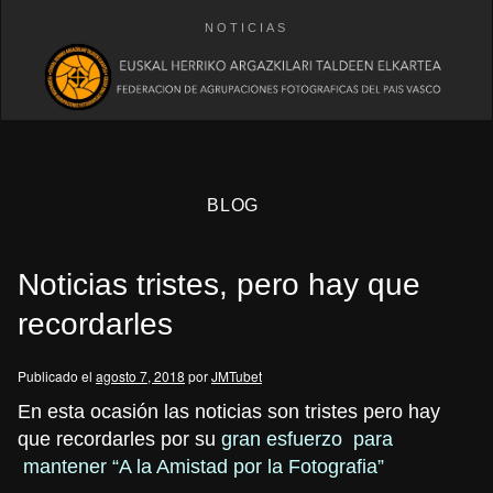
NOTICIAS
BLOG
Noticias tristes, pero hay que
recordarles
Publicado el
agosto 7, 2018
por
JMTubet
eb
En esta ocasión las noticias son tristes pero hay
que recordarles por su
gran esfuerzo para
mantener “A la Amistad por la Fotografia”