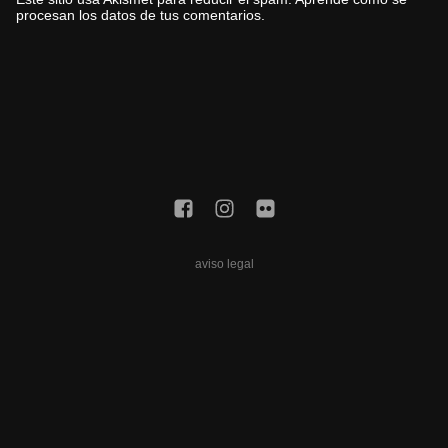
procesan los datos de tus comentarios.
aviso legal