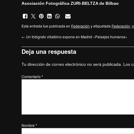
Asociación Fotográfica ZURI-BELTZA de Bilbao
Esta entrada fue publicada en
Federación
y etiquetada
Federación
,
n
←
Un fotógrafo villalbino expone en Madrid «Paisajes humanos»
Deja una respuesta
Tu dirección de correo electrónico no será publicada.
Los c
Comentario
*
Nombre
*