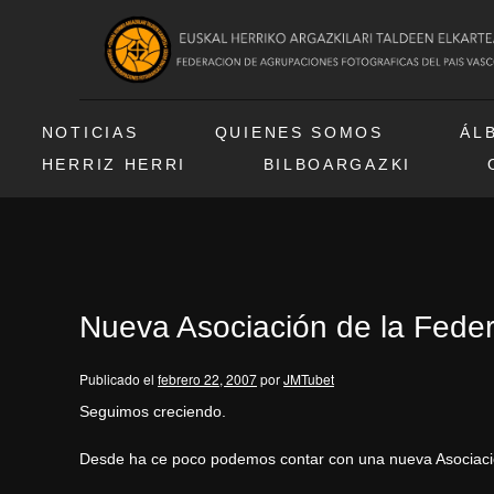
NOTICIAS
QUIENES SOMOS
ÁL
HERRIZ HERRI
BILBOARGAZKI
Nueva Asociación de la Fede
Publicado el
febrero 22, 2007
por
JMTubet
Seguimos creciendo.
Desde ha ce poco podemos contar con una nueva Asociació