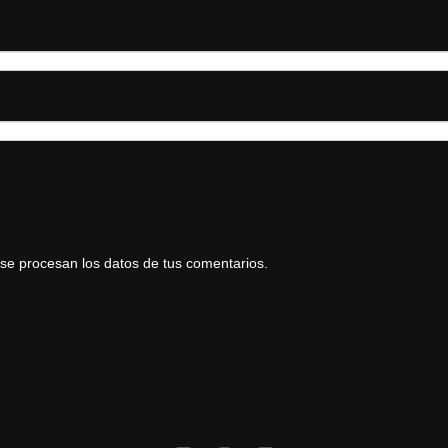
e procesan los datos de tus comentarios.