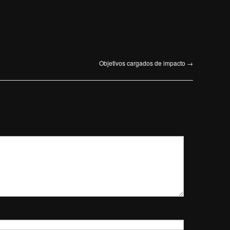
Objetivos cargados de impacto
→