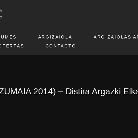
BUMES
ARGIZAIOLA
ARGIZAIOLAS 
OFERTAS
CONTACTO
ZUMAIA 2014) – Distira Argazki Elk