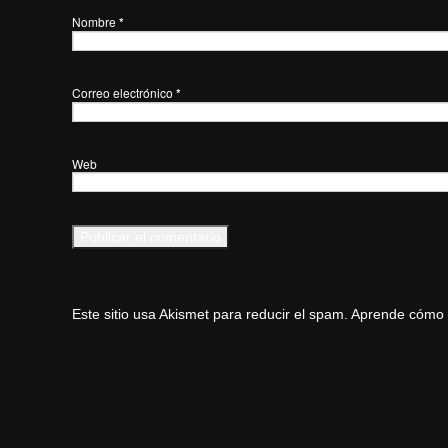
Nombre
*
Correo electrónico
*
Web
Este sitio usa Akismet para reducir el spam.
Aprende cómo s