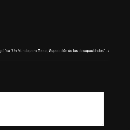
ográfica “Un Mundo para Todos, Superación de las discapacidades”
→