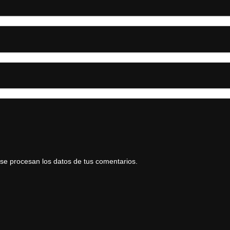
e procesan los datos de tus comentarios.