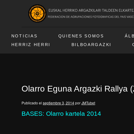
NOTICIAS
QUIENES SOMOS
ÁL
HERRIZ HERRI
BILBOARGAZKI
Olarro Eguna Argazki Rallya (
Publicado el
septiembre 3, 2014
por
JMTubet
BASES: Olarro kartela 2014