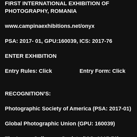
FIRST INTERNATIONAL EXHIBITION OF
PHOTOGRAPHY, ROMANIA
www.campinaexhibitions.net/
onyx
PSA: 2017- 01, GPU:160039, ICS: 2017-76
ENTER EXHIBITION
Entry Rules:
Click
Entry Form:
Click
RECOGNITION’S:
Photographic Society of America (PSA: 2017-01)
Global Photographic Union (GPU: 160039)