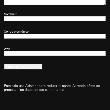
Nombre
*
Correo electrónico
*
Web
Este sitio usa Akismet para reducir el spam.
Aprende cómo se
procesan los datos de tus comentarios.