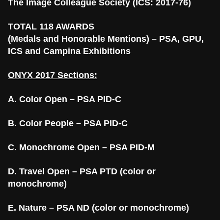
The Image Colleague Society (ICS: 2017-76)
TOTAL 118 AWARDS
(Medals and Honorable Mentions) – PSA, GPU,
ICS and Campina Exhibitions
ONYX 2017 Sections:
A. Color Open – PSA PID-C
B. Color People – PSA PID-C
C. Monochrome Open – PSA PID-M
D. Travel Open – PSA PTD (color or
monochrome)
E. Nature – PSA ND (color or monochrome)