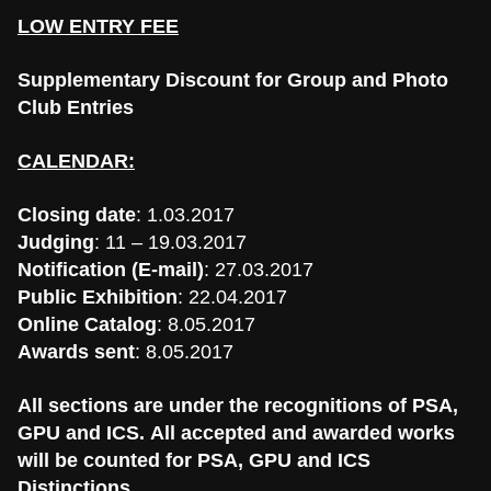
LOW ENTRY FEE
Supplementary Discount for Group and Photo
Club Entries
CALENDAR:
Closing date
: 1.03.2017
Judging
: 11 – 19.03.2017
Notification (E-mail)
: 27.03.2017
Public Exhibition
: 22.04.2017
Online Catalog
: 8.05.2017
Awards sent
: 8.05.2017
All sections are under the recognitions of PSA,
GPU and ICS. All accepted and awarded works
will be counted for PSA, GPU and ICS
Distinctions.