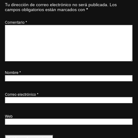
Tu dirección de correo electrónico no será publicada.
Los
campos obligatorios están marcados con
*
Comentario
*
Nombre
*
Correo electrónico
*
Web