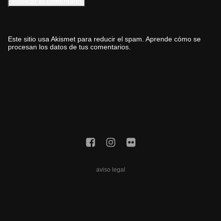
Este sitio usa Akismet para reducir el spam.
Aprende cómo se
procesan los datos de tus comentarios.
aviso legal