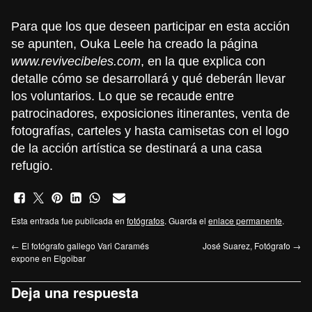
Para que los que deseen participar en esta acción
se apunten, Ouka Leele ha creado la página
www.revivecibeles.com
, en la que explica con
detalle cómo se desarrollará y qué deberán llevar
los voluntarios. Lo que se recaude entre
patrocinadores, exposiciones itinerantes, venta de
fotografías, carteles y hasta camisetas con el logo
de la acción artística se destinará a una casa
refugio.
Esta entrada fue publicada en
fotógrafos
. Guarda el
enlace permanente
.
←
El fotógrafo gallego Vari Caramés
José Suarez, Fotógrafo
→
expone en Elgoibar
Deja una respuesta