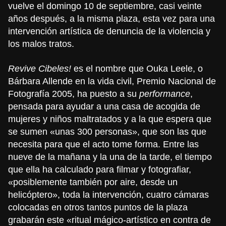
vuelve el domingo 10 de septiembre, casi veinte
años después, a la misma plaza, esta vez para una
intervención artística de denuncia de la violencia y
los malos tratos.
Revive Cibeles!
es el nombre que Ouka Leele, o
Bárbara Allende en la vida civil, Premio Nacional de
Fotografía 2005, ha puesto a su
performance
,
pensada para ayudar a una casa de acogida de
mujeres y niños maltratados y a la que espera que
se sumen «unas 300 personas», que son las que
necesita para que el acto tome forma.
Entre las
nueve de la mañana y la una de la tarde, el tiempo
que ella ha calculado para filmar y fotografiar,
«posiblemente también por aire, desde un
helicóptero», toda la intervención, cuatro cámaras
colocadas en otros tantos puntos de la plaza
grabarán este «ritual mágico-artístico en contra de