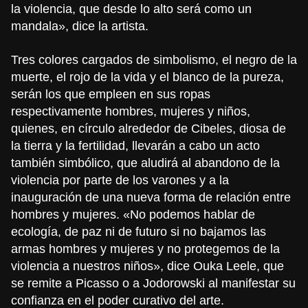
la violencia, que desde lo alto será como un
mandala», dice la artista.
Tres colores cargados de simbolismo, el negro de la
muerte, el rojo de la vida y el blanco de la pureza,
serán los que empleen en sus ropas
respectivamente hombres, mujeres y niños,
quienes, en círculo alrededor de Cibeles, diosa de
la tierra y la fertilidad, llevarán a cabo un acto
también simbólico, que aludirá al abandono de la
violencia por parte de los varones y a la
inauguración de una nueva forma de relación entre
hombres y mujeres. «No podemos hablar de
ecología, de paz ni de futuro si no bajamos las
armas hombres y mujeres y no protegemos de la
violencia a nuestros niños», dice Ouka Leele, que
se remite a Picasso o a Jodorowski al manifestar su
confianza en el poder curativo del arte.