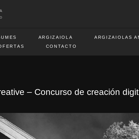
BUMES
ARGIZAIOLA
ARGIZAIOLAS 
OFERTAS
CONTACTO
Creative – Concurso de creación digit