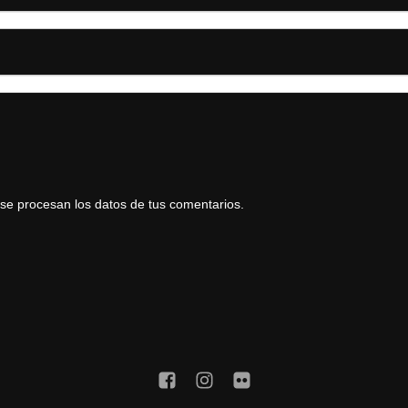
e procesan los datos de tus comentarios.