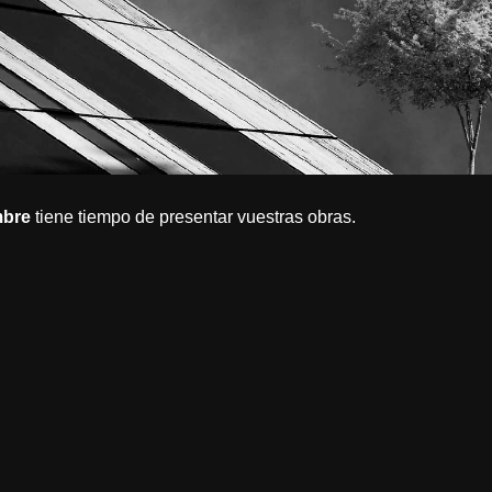
mbre
tiene tiempo de presentar vuestras obras.