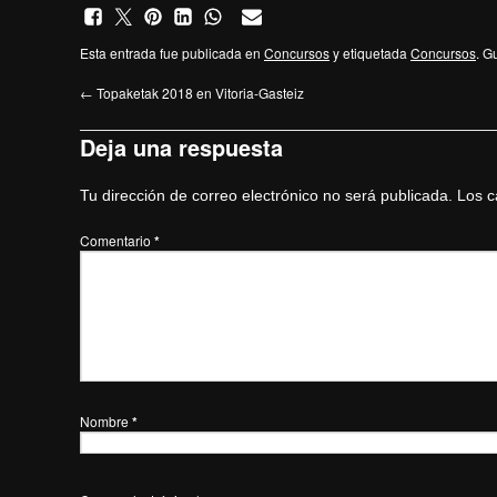
Esta entrada fue publicada en
Concursos
y etiquetada
Concursos
. G
←
Topaketak 2018 en Vitoria-Gasteiz
Deja una respuesta
Tu dirección de correo electrónico no será publicada.
Los c
Comentario
*
Nombre
*