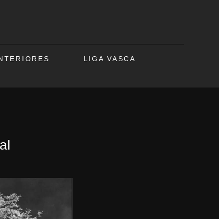
ANTERIORES
LIGA VASCA
al