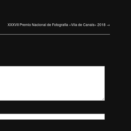
XXXVII Premio Nacional de Fotografia «Vila de Canals» 2018
→