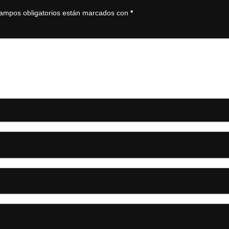
ampos obligatorios están marcados con
*