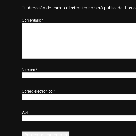
Tu dirección de correo electrónico no será publicada.
Los c
Comentario
*
Nombre
*
Correo electrónico
*
Web