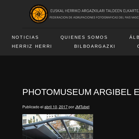
NOTICIAS
QUIENES SOMOS
ÁL
HERRIZ HERRI
BILBOARGAZKI
PHOTOMUSEUM ARGIBEL E
Publicado el
abril 10, 2017
por
JMTubet