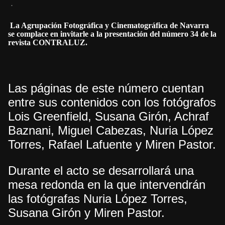
.
La Agrupación Fotográfica y Cinematográfica de Navarra
se complace en invitarle a la presentación del número 34 de la
revista CONTRALUZ.
Las páginas de este número cuentan
entre sus contenidos con los fotógrafos
Lois Greenfield, Susana Girón, Achraf
Baznani, Miguel Cabezas, Nuria López
Torres, Rafael Lafuente y Miren Pastor.
Durante el acto se desarrollará una
mesa redonda en la que intervendrán
las fotógrafas Nuria López Torres,
Susana Girón y Miren Pastor.