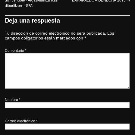
dibertitzen – SFA
Deja una respuesta
Tu dirección de correo electrónico no será publicada.
Los
campos obligatorios están marcados con
*
Comentario
*
Nombre
*
Correo electrónico
*