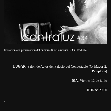
Invitación a la presentación del número 34 de la revista CONTRALUZ
LUGAR
: Salón de Actos del Palacio del Condestable (C/ Mayor 2.
Pamplona)
DÍA
: Viernes 12 de junio
HORA
: 20.00
.