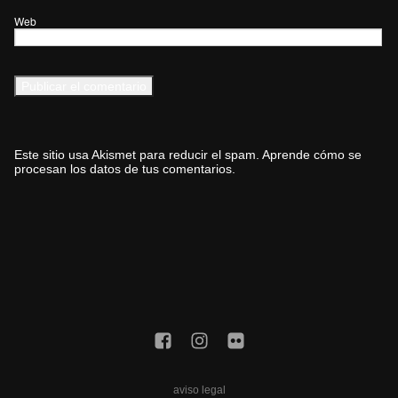
Web
Este sitio usa Akismet para reducir el spam.
Aprende cómo se
procesan los datos de tus comentarios.
aviso legal