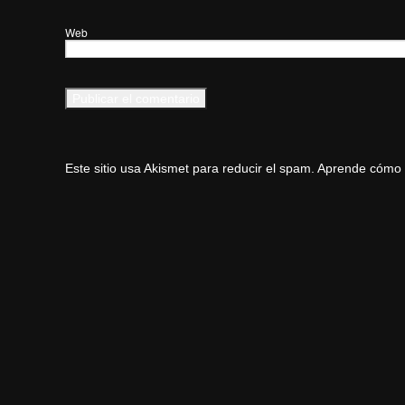
Web
Este sitio usa Akismet para reducir el spam.
Aprende cómo s