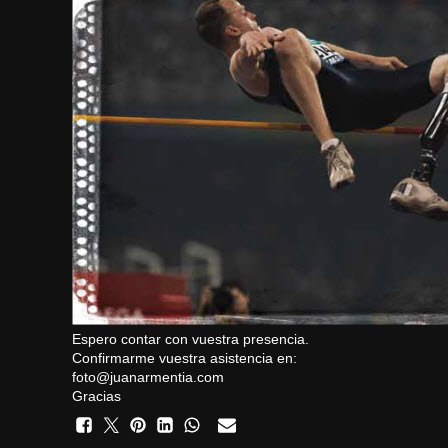
Espero contar con vuestra presencia.
Confirmarme vuestra asistencia en:
foto@juanarmentia.com
Gracias