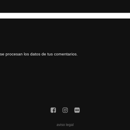
e procesan los datos de tus comentarios.
aviso legal