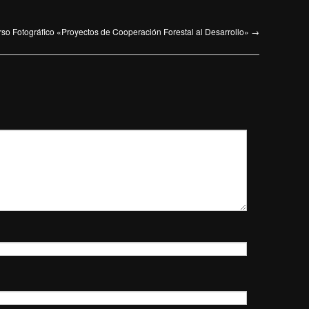
so Fotográfico «Proyectos de Cooperación Forestal al Desarrollo»
→