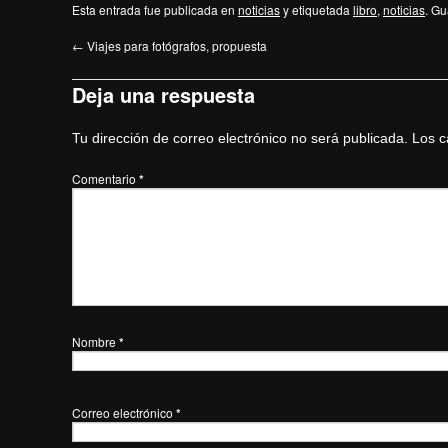
Esta entrada fue publicada en
noticias
y etiquetada
libro
,
noticias
. Gu
←
Viajes para fotógrafos, propuesta
Deja una respuesta
Tu dirección de correo electrónico no será publicada.
Los c
Comentario
*
Nombre
*
Correo electrónico
*