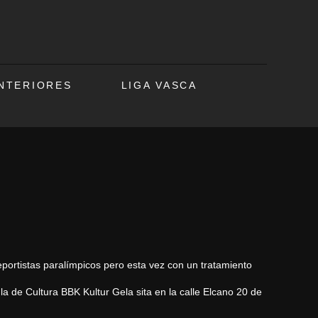
ANTERIORES
LIGA VASCA
portistas paralímpicos pero esta vez con un tratamiento
la de Cultura BBK Kultur Gela sita en la calle Elcano 20 de