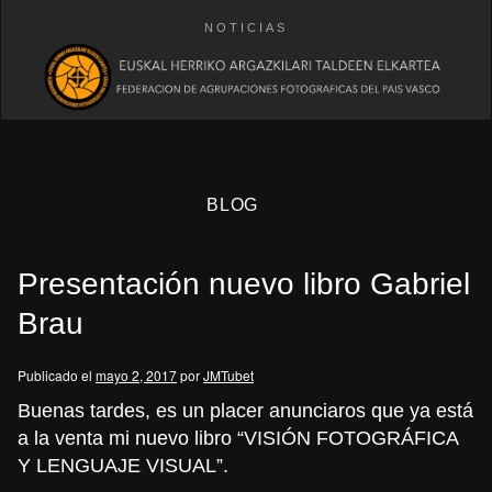
NOTICIAS
BLOG
Presentación nuevo libro Gabriel
Brau
Publicado el
mayo 2, 2017
por
JMTubet
eb
Buenas tardes, es un placer anunciaros que ya está
a la venta mi nuevo libro “VISIÓN FOTOGRÁFICA
Y LENGUAJE VISUAL”.