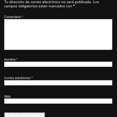
Tu dirección de correo electrónico no será publicada.
Los
campos obligatorios están marcados con
*
Comentario
*
Nombre
*
Correo electrónico
*
Web