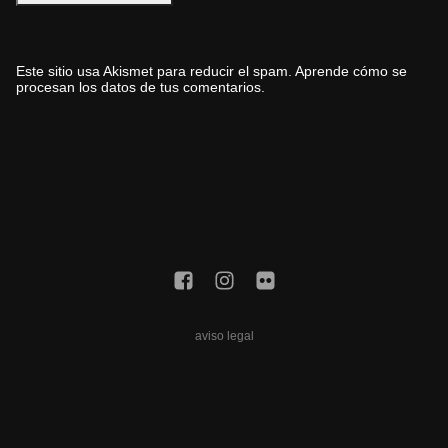
Este sitio usa Akismet para reducir el spam.
Aprende cómo se
procesan los datos de tus comentarios.
aviso legal