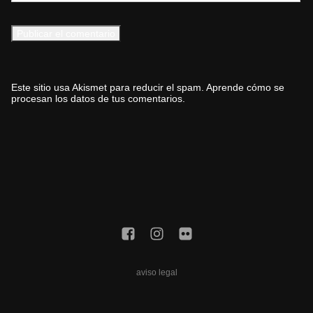
Este sitio usa Akismet para reducir el spam.
Aprende cómo se
procesan los datos de tus comentarios.
aviso legal