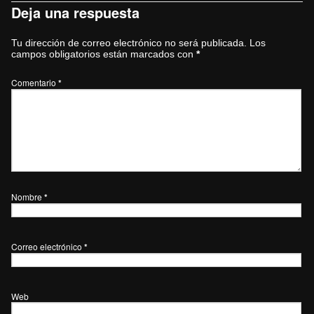
Deja una respuesta
Tu dirección de correo electrónico no será publicada.
Los
campos obligatorios están marcados con
*
Comentario
*
Nombre
*
Correo electrónico
*
Web