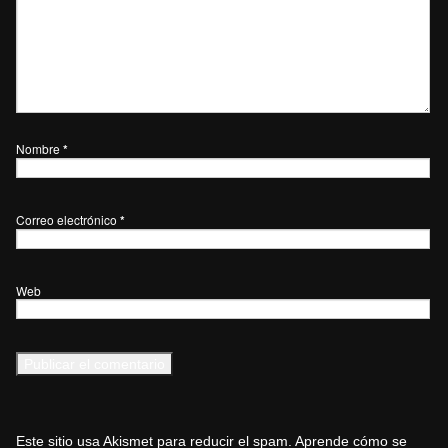
Nombre
*
Correo electrónico
*
Web
Este sitio usa Akismet para reducir el spam.
Aprende cómo se