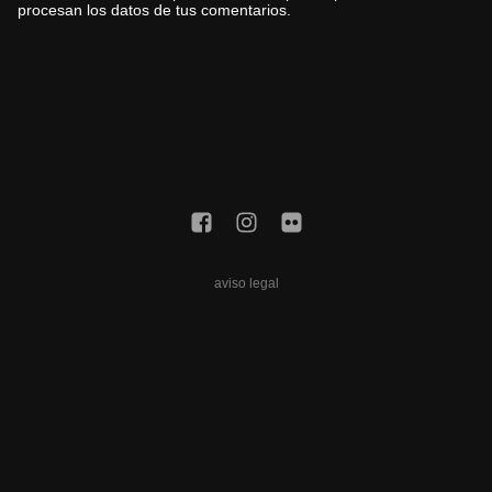
procesan los datos de tus comentarios.
aviso legal