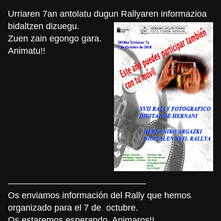
Urriaren 7an antolatu dugun Rallyaren informazioa
bidaltzen dizuegu.
Zuen zain egongo gara.
Animatu!!
———————————————–
Os enviamos información del Rally que hemos
organizado para el 7 de octubre.
Os estaremos esperando. Animaros!!