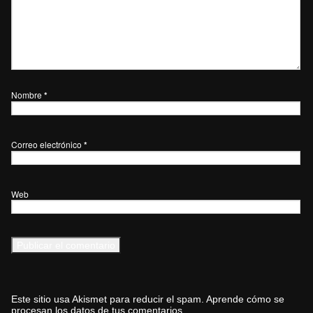
Nombre
*
Correo electrónico
*
Web
Este sitio usa Akismet para reducir el spam.
Aprende cómo se
procesan los datos de tus comentarios.