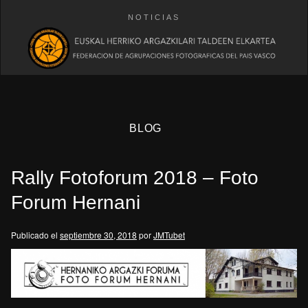
NOTICIAS
BLOG
Rally Fotoforum 2018 – Foto
Forum Hernani
Publicado el
septiembre 30, 2018
por
JMTubet
eb