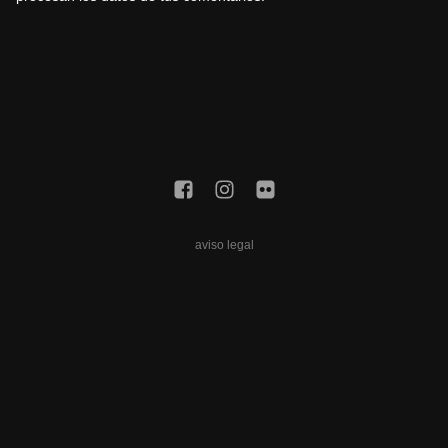
aviso legal