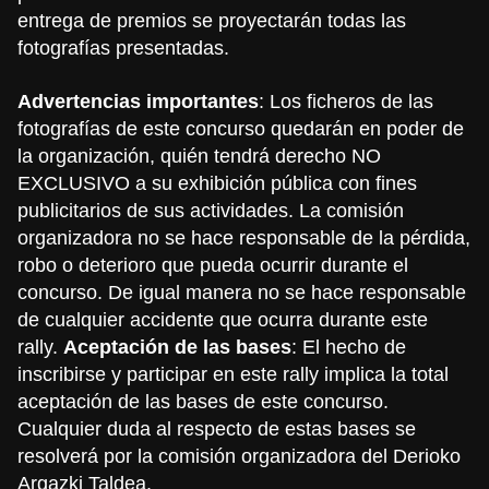
entrega de premios se proyectarán todas las
fotografías presentadas.
Advertencias importantes
: Los ficheros de las
fotografías de este concurso quedarán en poder de
la organización, quién tendrá derecho NO
EXCLUSIVO a su exhibición pública con fines
publicitarios de sus actividades. La comisión
organizadora no se hace responsable de la pérdida,
robo o deterioro que pueda ocurrir durante el
concurso. De igual manera no se hace responsable
de cualquier accidente que ocurra durante este
rally.
Aceptación de las bases
: El hecho de
inscribirse y participar en este rally implica la total
aceptación de las bases de este concurso.
Cualquier duda al respecto de estas bases se
resolverá por la comisión organizadora del Derioko
Argazki Taldea.