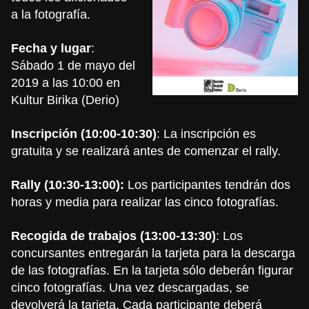
a la fotografía.
Fecha y lugar
:
Sábado 1 de mayo del
2019 a las 10:00 en
Kultur Birika (Derio)
Inscripción (10:00-10:30)
: La inscripción es
gratuita y se realizará antes de comenzar el rally.
Rally (10:30-13:00):
Los participantes tendrán dos
horas y media para realizar las cinco fotografías.
Recogida de trabajos (13:00-13:30)
: Los
concursantes entregarán la tarjeta para la descarga
de las fotografías. En la tarjeta sólo deberán figurar
cinco fotografías. Una vez descargadas, se
devolverá la tarjeta. Cada participante deberá