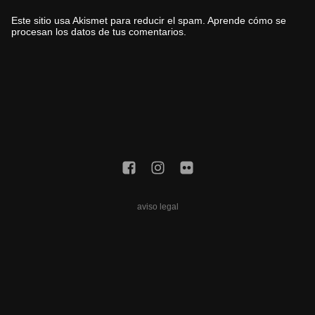
Este sitio usa Akismet para reducir el spam.
Aprende cómo se
procesan los datos de tus comentarios.
aviso legal