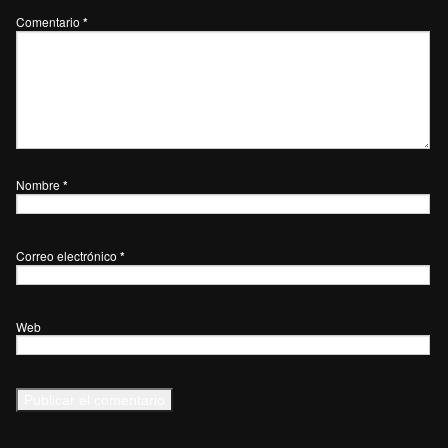
Comentario
*
Nombre
*
Correo electrónico
*
Web