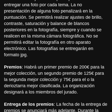
entregar una foto por cada tema. La no
presentación de alguna foto penalizará en la
puntuación. Se permitirá realizar ajustes de brillo,
contraste, saturación y balance de blancos
posteriores en la fotografía, siempre y cuando se
realicen en la misma cámara fotográfica. No se
permitirá editar la fotografía en otro aparato
electrónico. Las fotografías se entregarán en
formato jpg.
Premios
: Habrá un primer premio de 200€ para la
mejor colección, un segundo premio de 125€ para
la segunda mejor colección y 75€ para el o la
derioztarra mejor clasificada. La organización
designará a los miembros del jurado.
Entrega de los premios
: La fecha de la entrega de
premios se anunciará más adelante. Durante la