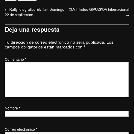
←
Rally fotográfico Elvillar- Domingo
XLVII Trofeo GIPUZKOA Internacional
22 de septiembre
→
Deja una respuesta
Tu dirección de correo electrónico no será publicada.
Los
campos obligatorios están marcados con
*
Comentario
*
Nombre
*
Correo electrónico
*