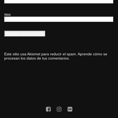
Web
Este sitio usa Akismet para reducir el spam.
Aprende cómo se
procesan los datos de tus comentarios.