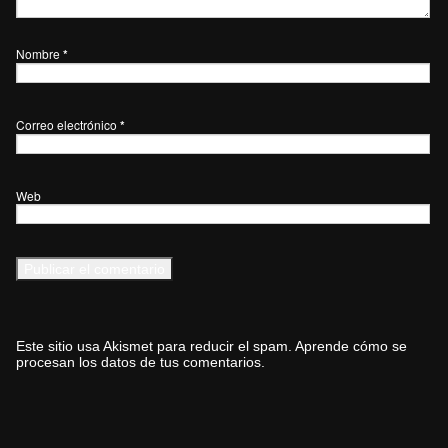
Nombre
*
Correo electrónico
*
Web
Este sitio usa Akismet para reducir el spam.
Aprende cómo se
procesan los datos de tus comentarios.