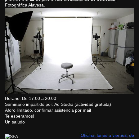
Fotográfica Alavesa.
Horario: De 17:00 a 20:00
Seminario impartido por:
Ad Studio
(actividad gratuita)
Aforo limitado, confirmar asistencia por mail
Te esperamos!
Un saludo
Oficina: lunes a viernes, de