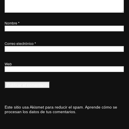
Nombre
*
Correo electrónico
*
Web
Este sitio usa Akismet para reducir el spam.
Aprende cómo se
procesan los datos de tus comentarios.