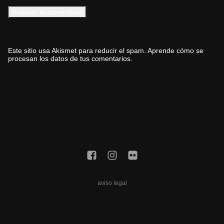
Este sitio usa Akismet para reducir el spam.
Aprende cómo se
procesan los datos de tus comentarios.
aviso legal