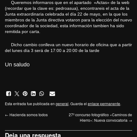
Queremos informaros que en el apartado «Actas» de la web
(recordar que la clave es: pedroasua), encontrareis el acta de la
Junta extraordinaria celebrada el día 22 de mayo, en la que los
miembros de la Junta directiva votaron para la elección del nuevo
coordinador de la sociedad, esta información tambien ha sido
remitida por carta.
Dicho cambio conlleva un nuevo horario de oficina que a partir
del lunes día 3 será de 17:00 a 20:00 de la tarde
Un saludo
Esta entrada fue publicada en
general
. Guarda el
enlace permanente
.
←
Hacienda somos todos
27º concurso fotográfico «Caminos de
Hierro»: Nueva convocatoria
→
Deja una respuesta