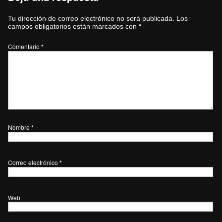
Tu dirección de correo electrónico no será publicada.
Los
campos obligatorios están marcados con
*
Comentario
*
Nombre
*
Correo electrónico
*
Web