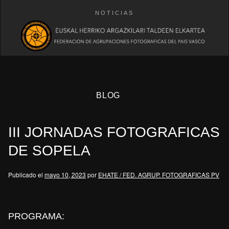
NOTICIAS
BLOG
III JORNADAS FOTOGRAFICAS
DE SOPELA
Publicado el
mayo 10, 2023
por
EHATE / FED. AGRUP. FOTOGRAFICAS PV
eb
PROGRAMA: