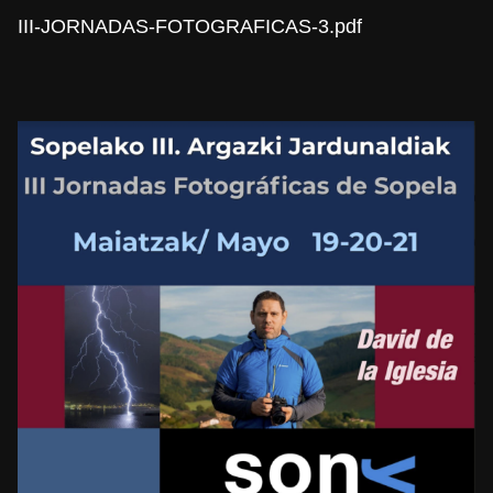
III-JORNADAS-FOTOGRAFICAS-3.pdf