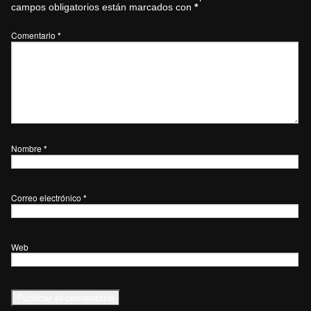
campos obligatorios están marcados con
*
Comentario
*
Nombre
*
Correo electrónico
*
Web