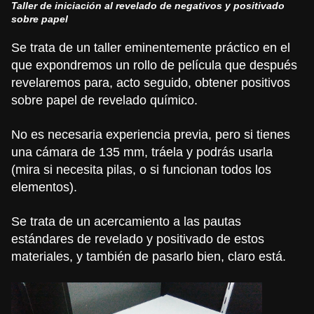
Taller de iniciación al revelado de negativos y positivado
sobre papel
Se trata de un taller eminentemente práctico en el
que expondremos un rollo de película que después
revelaremos para, acto seguido, obtener positivos
sobre papel de revelado químico.
No es necesaria experiencia previa, pero si tienes
una cámara de 135 mm, tráela y podrás usarla
(mira si necesita pilas, o si funcionan todos los
elementos).
Se trata de un acercamiento a las pautas
estándares de revelado y positivado de estos
materiales, y también de pasarlo bien, claro está.