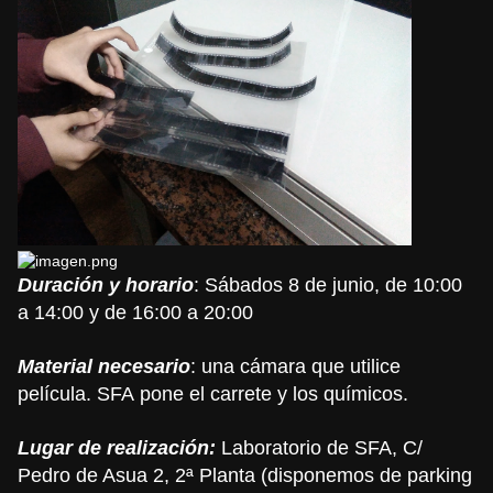
Duración y horario
: Sábados 8 de junio, de 10:00
a 14:00 y de 16:00 a 20:00
Material necesario
: una cámara que utilice
película.
SFA
pone el carrete y los químicos.
Lugar de realización:
Laboratorio de SFA, C/
Pedro de Asua 2, 2ª Planta (disponemos de parking