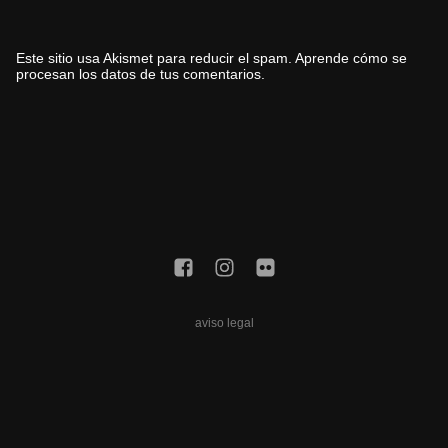
Este sitio usa Akismet para reducir el spam.
Aprende cómo se
procesan los datos de tus comentarios.
aviso legal