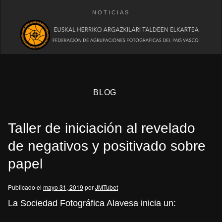
NOTICIAS
BLOG
Taller de iniciación al revelado
de negativos y positivado sobre
papel
eb
Publicado el
mayo 31, 2019
por
JMTubet
La Sociedad Fotográfica Alavesa inicia un: