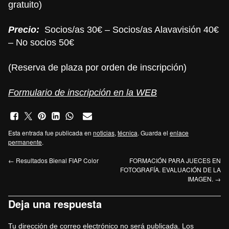
gratuito)
Precio:
Socios/as 30€ – Socios/as Alavavisión 40€
– No socios 50€
(Reserva de plaza por orden de inscripción)
Formulario de inscripción en la WEB
Esta entrada fue publicada en
noticias
,
técnica
. Guarda el
enlace
permanente
.
←
Resultados Bienal FIAP Color
FORMACIÓN PARA JUECES EN
FOTOGRAFÍA. EVALUACIÓN DE LA
IMAGEN.
→
Deja una respuesta
Tu dirección de correo electrónico no será publicada.
Los