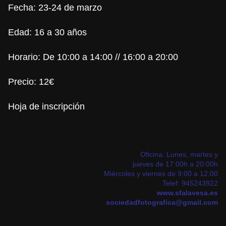
Fecha: 23-24 de marzo
Edad: 16 a 30 años
Horario: De 10:00 a 14:00 // 16:00 a 20:00
Precio: 12€
Hoja de inscripción
Oficina: Lunes, martes y
jueves de 17:00h a 20:00h
Miércoles y viernes de 9:00 a 12:00
Telef: 945243922
www.sfalavesa.es
sociedadfotografica@gmail.com