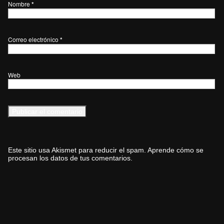
Nombre
*
Correo electrónico
*
Web
Este sitio usa Akismet para reducir el spam.
Aprende cómo se
procesan los datos de tus comentarios.