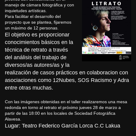
manejo de cámara fotográfica y con
inquietudes artísticas.
Para facilitar el desarrollo del
proyecto que se plantea, fijaremos
un máximo de 12 personas.
El objetivo es proporcionar
conocimientos básicos en la
técnica de retrato a través
del análisis del trabajo de
diversos/as autores/as y la
realización de casos prácticos en colaboracion con
asociaciones como
12Nubes
,
SOS Racismo
y
Adra
entre otras muchas.
Con las imágenes obtenidas en el taller realizaremos una mesa
redonda en torno al retrato el próximo jueves 28 de marzo a
partir de las 18:00 en los locales de Sociedad Fotográfica
Alavesa.
Lugar: Teatro Federico García Lorca C.C Lakua