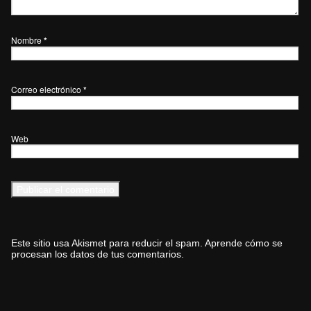
Nombre
*
Correo electrónico
*
Web
Este sitio usa Akismet para reducir el spam.
Aprende cómo se
procesan los datos de tus comentarios.