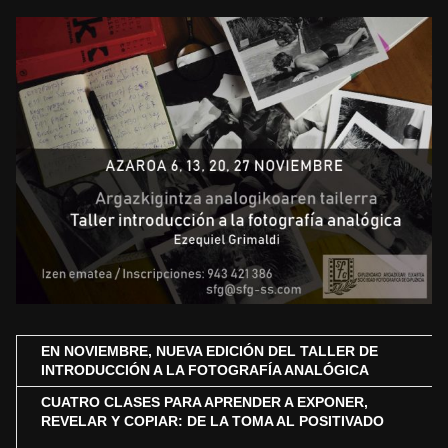
EN NOVIEMBRE, NUEVA EDICIÓN DEL TALLER DE
INTRODUCCIÓN A LA FOTOGRAFÍA ANALÓGICA
CUATRO CLASES PARA APRENDER A EXPONER,
REVELAR Y COPIAR: DE LA TOMA AL POSITIVADO