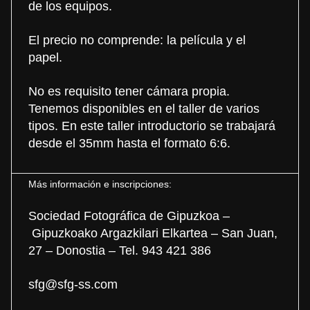
de los equipos.
El precio no comprende: la película y el
papel.
No es requisito tener cámara propia.
Tenemos disponibles en el taller de varios
tipos. En este taller introductorio se trabajará
desde el 35mm hasta el formato 6:6.
Más información e inscripciones:
Sociedad Fotográfica de Gipuzkoa –
Gipuzkoako Argazkilari Elkartea – San Juan,
27 – Donostia – Tel. 943 421 386
sfg@sfg-ss.com