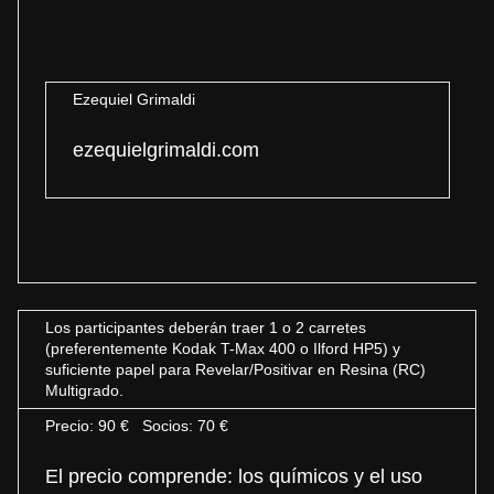
Ezequiel Grimaldi
ezequielgrimaldi.com
Los participantes deberán traer 1 o 2 carretes
(preferentemente Kodak T-Max 400 o Ilford HP5) y
suficiente papel para Revelar/Positivar en Resina (RC)
Multigrado.
Precio: 90 € Socios: 70 €
El precio comprende: los químicos y el uso