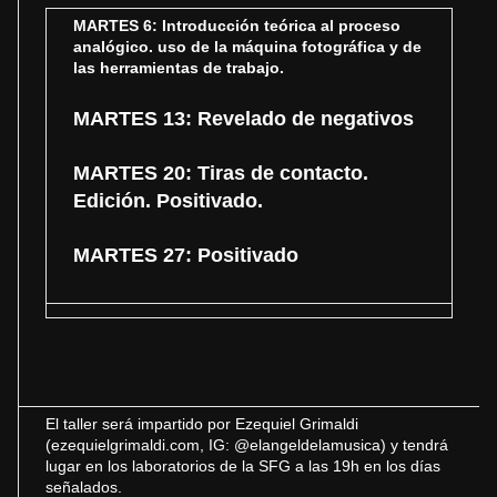
MARTES 6: Introducción teórica al proceso
analógico. uso de la máquina fotográfica y de
las herramientas de trabajo.
MARTES 13: Revelado de negativos
MARTES 20: Tiras de contacto.
Edición. Positivado.
MARTES 27: Positivado
El taller será impartido por Ezequiel Grimaldi
(
ezequielgrimaldi.com
, IG: @elangeldelamusica) y tendrá
lugar en los laboratorios de la SFG a las 19h en los días
señalados.