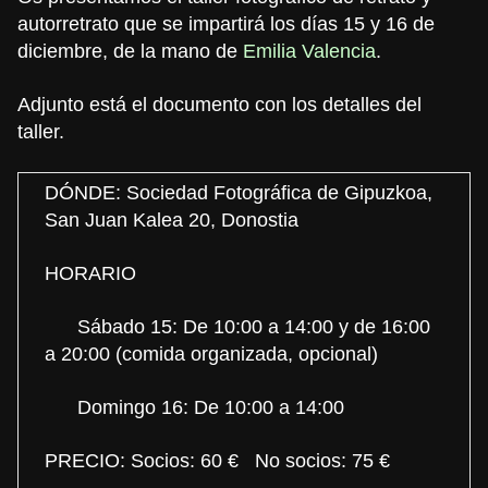
autorretrato que se impartirá los días 15 y 16 de
diciembre, de la mano de
Emilia Valencia
.
Adjunto está el documento con los detalles del
taller.
DÓNDE: Sociedad Fotográfica de Gipuzkoa,
San Juan Kalea 20, Donostia
HORARIO
Sábado 15: De 10:00 a 14:00 y de 16:00
a 20:00 (comida organizada, opcional)
Domingo 16: De 10:00 a 14:00
PRECIO: Socios: 60 € No socios: 75 €