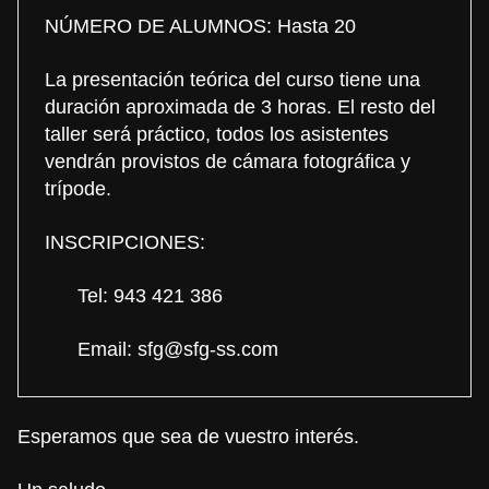
NÚMERO DE ALUMNOS: Hasta 20
La presentación teórica del curso tiene una
duración aproximada de 3 horas. El resto del
taller será práctico, todos los asistentes
vendrán provistos de cámara fotográfica y
trípode.
INSCRIPCIONES:
Tel: 943 421 386
Email:
sfg@sfg-ss.com
Esperamos que sea de vuestro interés.