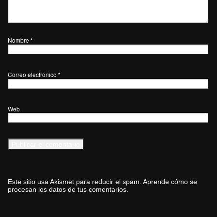
Nombre
*
Correo electrónico
*
Web
Este sitio usa Akismet para reducir el spam.
Aprende cómo se
procesan los datos de tus comentarios.