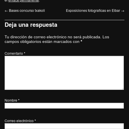
←
Bases concurso txakoli
Exposiciones fotograficas en Eibar
→
Deja una respuesta
Tu dirección de correo electrónico no será publicada.
Los
campos obligatorios están marcados con
*
Comentario
*
Nombre
*
Correo electrónico
*