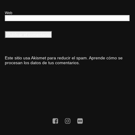
Web
Este sitio usa Akismet para reducir el spam.
Aprende cómo se
procesan los datos de tus comentarios.