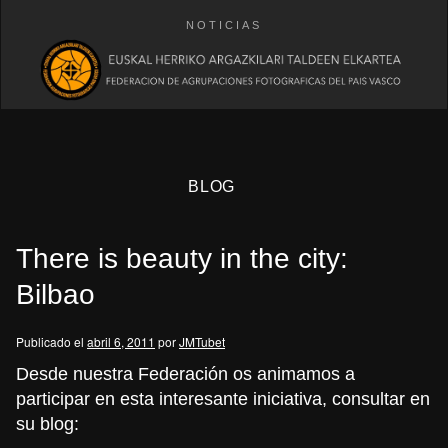
NOTICIAS
BLOG
There is beauty in the city:
Bilbao
Publicado el
abril 6, 2011
por
JMTubet
eb
Desde nuestra Federación os animamos a
participar en esta interesante iniciativa, consultar en
su
blog
: